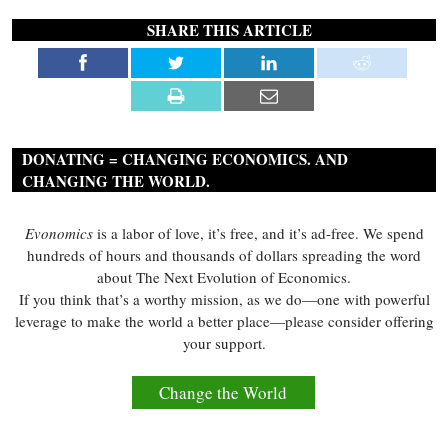
SHARE THIS ARTICLE
DONATING = CHANGING ECONOMICS. AND
CHANGING THE WORLD.
Evonomics
is a labor of love, it’s free, and it’s ad-free. We spend
hundreds of hours and thousands of dollars spreading the word
about The Next Evolution of Economics.
If you think that’s a worthy mission, as we do—one with powerful
leverage to make the world a better place—please consider offering
your support.
Change the World