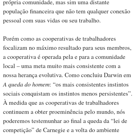
própria comunidade, mas sim uma distante
população financeira que não tem qualquer conexão
pessoal com suas vidas ou seu trabalho.
Porém como as cooperativas de trabalhadores
focalizam no máximo resultado para seus membros,
a cooperativa é operada pela e para a comunidade
local – uma meta muito mais consistente com a
nossa herança evolutiva. Como concluiu Darwin em
A queda do homem
: “os mais consistentes instintos
sociais conquistam os instintos menos persistentes”.
À medida que as cooperativas de trabalhadores
continuem a obter proeminência pelo mundo, nós
poderemos testemunhar ao final a queda da “lei de
competição” de Carnegie e a volta do ambiente