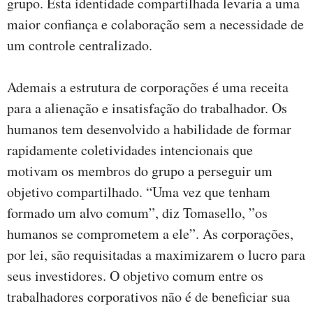
grupo. Esta identidade compartilhada levaria a uma
maior confiança e colaboração sem a necessidade de
um controle centralizado.
Ademais a estrutura de corporações é uma receita
para a alienação e insatisfação do trabalhador. Os
humanos tem desenvolvido a habilidade de formar
rapidamente coletividades intencionais que
motivam os membros do grupo a perseguir um
objetivo compartilhado. “Uma vez que tenham
formado um alvo comum”, diz Tomasello, ”os
humanos se comprometem a ele”. As corporações,
por lei, são requisitadas a maximizarem o lucro para
seus investidores. O objetivo comum entre os
trabalhadores corporativos não é de beneficiar sua