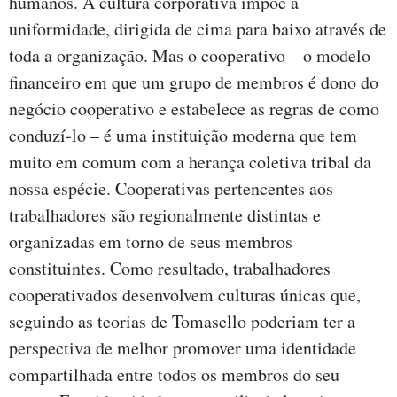
humanos. A cultura corporativa impõe a
uniformidade, dirigida de cima para baixo através de
toda a organização. Mas o cooperativo – o modelo
financeiro em que um grupo de membros é dono do
negócio cooperativo e estabelece as regras de como
conduzí-lo – é uma instituição moderna que tem
muito em comum com a herança coletiva tribal da
nossa espécie. Cooperativas pertencentes aos
trabalhadores são regionalmente distintas e
organizadas em torno de seus membros
constituintes. Como resultado, trabalhadores
cooperativados desenvolvem culturas únicas que,
seguindo as teorias de Tomasello poderiam ter a
perspectiva de melhor promover uma identidade
compartilhada entre todos os membros do seu