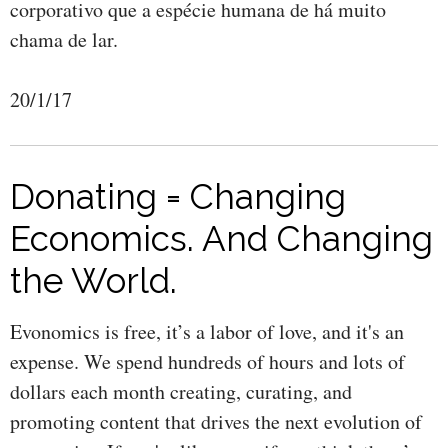
corporativo que a espécie humana de há muito
chama de lar.
20/1/17
Donating = Changing
Economics. And Changing
the World.
Evonomics is free, it’s a labor of love, and it's an
expense. We spend hundreds of hours and lots of
dollars each month creating, curating, and
promoting content that drives the next evolution of