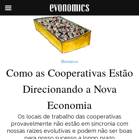
Business
Como as Cooperativas Estão
Direcionando a Nova
Economia
Os locais de trabalho das cooperativas
provavelmente não estão em sincronia com
nossas raízes evolutivas e podem não ser boas
para nosso sucesso a longo prazo