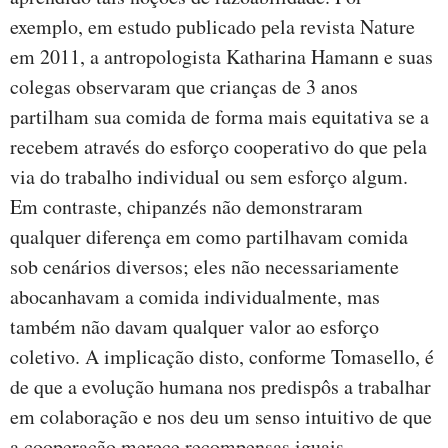
exemplo, em estudo publicado pela revista Nature
em 2011, a antropologista Katharina Hamann e suas
colegas observaram que crianças de 3 anos
partilham sua comida de forma mais equitativa se a
recebem através do esforço cooperativo do que pela
via do trabalho individual ou sem esforço algum.
Em contraste, chipanzés não demonstraram
qualquer diferença em como partilhavam comida
sob cenários diversos; eles não necessariamente
abocanhavam a comida individualmente, mas
também não davam qualquer valor ao esforço
coletivo. A implicação disto, conforme Tomasello, é
de que a evolução humana nos predispôs a trabalhar
em colaboração e nos deu um senso intuitivo de que
a cooperação merece recompensas iguais.