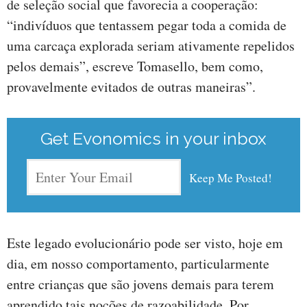
de seleção social que favorecia a cooperação:
“indivíduos que tentassem pegar toda a comida de
uma carcaça explorada seriam ativamente repelidos
pelos demais”, escreve Tomasello, bem como,
provavelmente evitados de outras maneiras”.
Get Evonomics in your inbox
Este legado evolucionário pode ser visto, hoje em
dia, em nosso comportamento, particularmente
entre crianças que são jovens demais para terem
aprendido tais noções de razoabilidade. Por