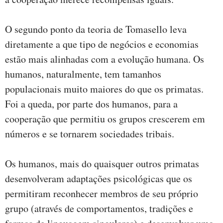
O segundo ponto da teoria de Tomasello leva
diretamente a que tipo de negócios e economias
estão mais alinhadas com a evolução humana. Os
humanos, naturalmente, tem tamanhos
populacionais muito maiores do que os primatas.
Foi a queda, por parte dos humanos, para a
cooperação que permitiu os grupos crescerem em
números e se tornarem sociedades tribais.
Os humanos, mais do quaisquer outros primatas
desenvolveram adaptações psicológicas que os
permitiram reconhecer membros de seu próprio
grupo (através de comportamentos, tradições e