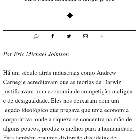
Por Eric Michael Johnson
Há um século atrás industriais como Andrew
Carnegie acreditavam que as teorias de Darwin
justificavam uma economia de competição maligna
e de desigualdade. Eles nos deixaram com um
legado ideológico que pregava que uma economia
corporativa, onde a riqueza se concentra na mão de
alguns poucos, produz o melhor para a humanidade.
Esta também era uma distorção das ideias de