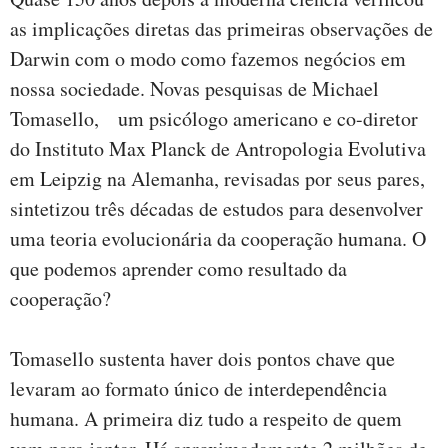
as implicações diretas das primeiras observações de
Darwin com o modo como fazemos negócios em
nossa sociedade. Novas pesquisas de Michael
Tomasello, um psicólogo americano e co-diretor
do Instituto Max Planck de Antropologia Evolutiva
em Leipzig na Alemanha, revisadas por seus pares,
sintetizou três décadas de estudos para desenvolver
uma teoria evolucionária da cooperação humana. O
que podemos aprender como resultado da
cooperação?
Tomasello sustenta haver dois pontos chave que
levaram ao formato único de interdependência
humana. A primeira diz tudo a respeito de quem