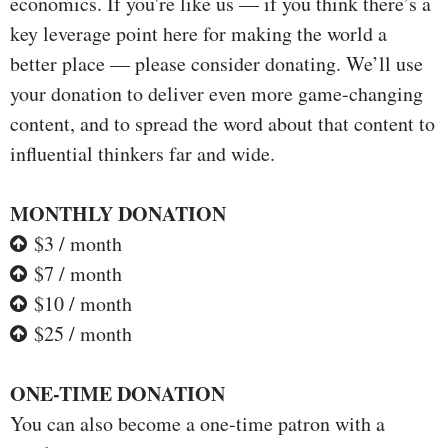
economics. If you're like us — if you think there’s a
key leverage point here for making the world a
better place — please consider donating. We’ll use
your donation to deliver even more game-changing
content, and to spread the word about that content to
influential thinkers far and wide.
MONTHLY DONATION
$3 / month
$7 / month
$10 / month
$25 / month
ONE-TIME DONATION
You can also become a one-time patron with a