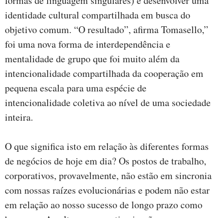
formas de linguagem singulares) e desenvolver uma
identidade cultural compartilhada em busca do
objetivo comum. “O resultado”, afirma Tomasello,”
foi uma nova forma de interdependência e
mentalidade de grupo que foi muito além da
intencionalidade compartilhada da cooperação em
pequena escala para uma espécie de
intencionalidade coletiva ao nível de uma sociedade
inteira.
O que significa isto em relação às diferentes formas
de negócios de hoje em dia? Os postos de trabalho,
corporativos, provavelmente, não estão em sincronia
com nossas raízes evolucionárias e podem não estar
em relação ao nosso sucesso de longo prazo como