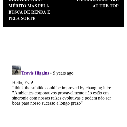
MÉRITO MAS PELA
AT THE TOP
BUSCA DE RENDA E
PELA SORTE