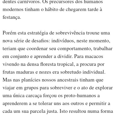
dentes carnívoros. Os precursores dos humanos
modernos tinham o hábito de chegarem tarde à
festança.
Porém esta estratégia de sobrevivência trouxe uma
nova série de desafios: indivíduos, neste momento,
teriam que coordenar seu comportamento, trabalhar
em conjunto e aprender a dividir. Para macacos
vivendo na densa floresta tropical, a procura por
frutas maduras e nozes era sobretudo individual.
Mas nas planícies nossos ancestrais tinham que
viajar em grupos para sobreviver e o ato de explorar
uma única carcaça forçou os proto-humanos a
aprenderem a se tolerar uns aos outros e permitir a
cada um sua parcela justa. Isto resultou numa forma